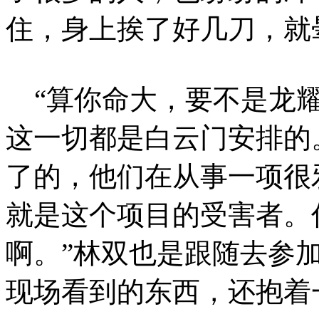
住，身上挨了好几刀，就
“算你命大，要不是龙耀
这一切都是白云门安排的
了的，他们在从事一项很
就是这个项目的受害者。
啊。”林双也是跟随去参
现场看到的东西，还抱着