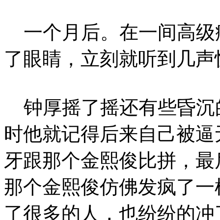
一个月后。在一间高级
了眼睛，立刻就听到几声
钟厚摇了摇还有些昏沉的
时他就记得后来自己被逼
牙跟那个金熙俊比拼，最
那个金熙俊仿佛发疯了一
了很多的人，也纷纷的冲