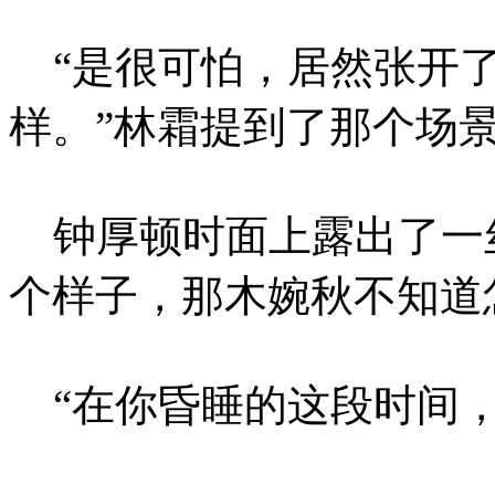
“是很可怕，居然张开了
样。”林霜提到了那个场
钟厚顿时面上露出了一
个样子，那木婉秋不知道
“在你昏睡的这段时间