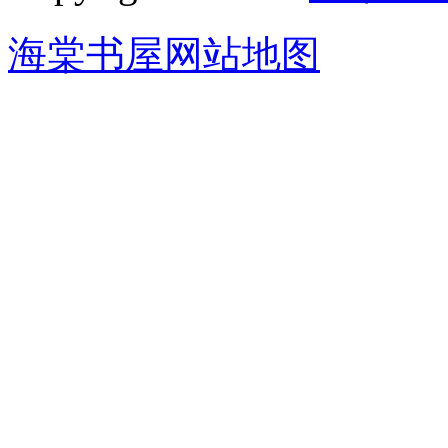
海棠书屋网站地图