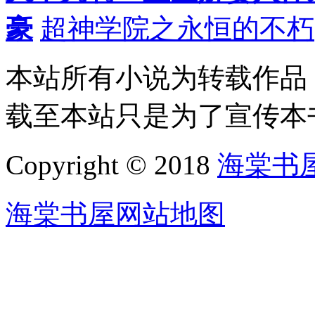
豪
超神学院之永恒的不朽
本站所有小说为转载作品
载至本站只是为了宣传本
Copyright © 2018
海棠书
海棠书屋网站地图