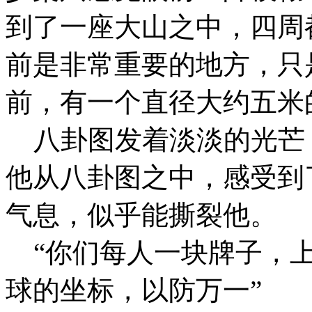
到了一座大山之中，四周
前是非常重要的地方，只
前，有一个直径大约五米
八卦图发着淡淡的光芒
他从八卦图之中，感受到
气息，似乎能撕裂他。
“你们每人一块牌子，上
球的坐标，以防万一”