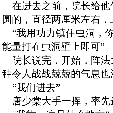
在进去之前，院长给他
圆的，直径两厘米左右，
“我用功力镇住虫洞，你
能量打在虫洞壁上即可”
院长说完，开始，阵法
种令人战战兢兢的气息也
“我们进去”
唐少棠大手一挥，率先