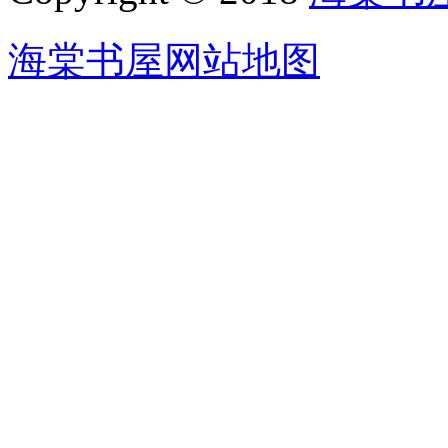
海棠书屋网站地图