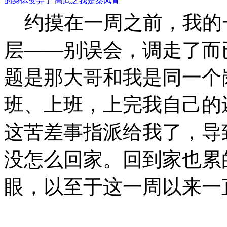
的身体变异了
高武之我是秦凤青
约摸在一周之前，我的
层――别误会，调走了而
题是那大哥和我是同一个
班、上班，上完我自己的
这苦差事指派给我了，导
没怎么回家。回到家也累
眼，以至于这一周以来一