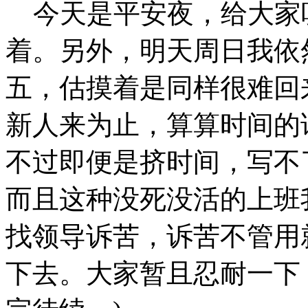
今天是平安夜，给大家
着。另外，明天周日我依
五，估摸着是同样很难回
新人来为止，算算时间的
不过即便是挤时间，写不
而且这种没死没活的上班
找领导诉苦，诉苦不管用
下去。大家暂且忍耐一下